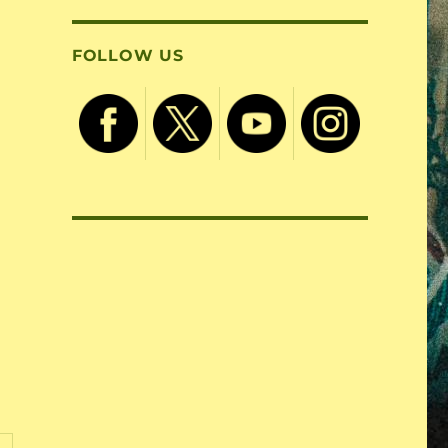
FOLLOW US