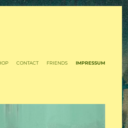
HOP
CONTACT
FRIENDS
IMPRESSUM