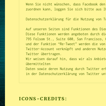
Wenn Sie nicht wünschen, dass Facebook den
zuordnen kann, loggen Sie sich bitte aus I
Datenschutzerklärung für die Nutzung von Tw
Auf unseren Seiten sind Funktionen des Die
Diese Funktionen werden angeboten durch die
795 Folsom St., Suite 600, San Francisco, 
und der Funktion “Re-Tweet” werden die von
Twitter-Account verknüpft und anderen Nutz
Twitter übertragen.

Wir weisen darauf hin, dass wir als Anbiet
übermittelten 

Daten sowie deren Nutzung durch Twitter er
in der Datenschutzerklärung von Twitter un
ICONS-CREDITS: